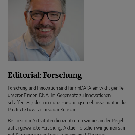
Editorial: Forschung
Forschung und Innovation sind für rmDATA ein wichtiger Teil
unserer Firmen-DNA. Im Gegensatz zu Innovationen
schaffen es jedoch manche Forschungsergebnisse nicht in die
Produkte bzw. zu unseren Kunden.
Bei unseren Aktivitäten konzentrieren wir uns in der Regel
auf angewandte Forschung. Aktuell forschen wir gemein­sam