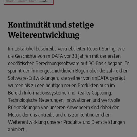
Kontinuität und stetige
Weiterentwicklung
Im Leitartikel beschreibt Vertriebsleiter Robert Stirling, wie
die Geschichte von rmDATA vor 38 Jahren mit der ersten
geodätischen Berechnungssoftware auf PC-Basis begann. Er
spannt den firmengeschichtlichen Bogen über die zahlreichen
Software-Entwicklungen, die seither von rmDATA geprägt
wurden bis zu den heutigen neuen Produkten auch im
Bereich Informationssysteme und Reality Capturing.
Technologische Neuerungen, Innovationen und wertvolle
Rückmeldungen von unseren Anwendern sind dabei der
Motor, der uns antreibt und uns zur kontinuierlichen
Weiterentwicklung unserer Produkte und Dienstleistungen
animiert.