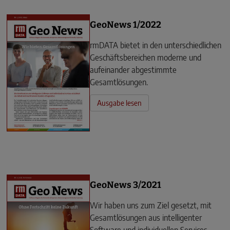
GeoNews 1/2022
rmDATA bietet in den unterschiedlichen
Geschäftsbereichen moderne und
aufeinander abgestimmte
Gesamtlösungen.
Ausgabe lesen
GeoNews 3/2021
Wir haben uns zum Ziel gesetzt, mit
Gesamtlösungen aus intelligenter