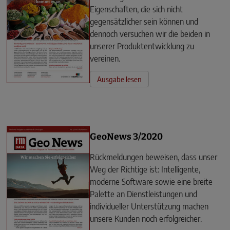
Eigenschaften, die sich nicht
gegensätzlicher sein können und
dennoch versuchen wir die beiden in
unserer Produktentwicklung zu
vereinen.
Ausgabe lesen
GeoNews 3/2020
Rückmeldungen beweisen, dass unser
Weg der Richtige ist: Intelligente,
moderne Software sowie eine breite
Palette an Dienstleistungen und
individueller Unterstützung machen
unsere Kunden noch erfolgreicher.