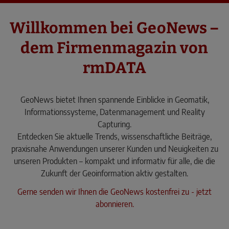
Willkommen bei GeoNews –
dem Firmenmagazin von
rmDATA
GeoNews bietet Ihnen spannende Einblicke in Geomatik,
Informationssysteme, Datenmanagement und Reality
Capturing.
Entdecken Sie aktuelle Trends, wissenschaftliche Beiträge,
praxisnahe Anwendungen unserer Kunden und Neuigkeiten zu
unseren Produkten – kompakt und informativ für alle, die die
Zukunft der Geoinformation aktiv gestalten.
Gerne senden wir Ihnen die GeoNews kostenfrei zu - jetzt
abonnieren.