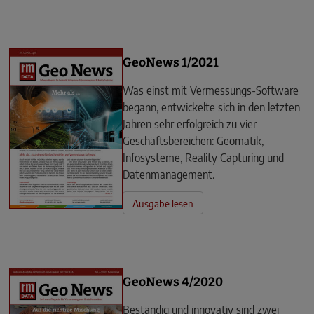
GeoNews 1/2021
Was einst mit Vermessungs-Software
begann, entwickelte sich in den letzten
Jahren sehr erfolgreich zu vier
Geschäftsbereichen: Geomatik,
Infosysteme, Reality Capturing und
Datenmanagement.
Ausgabe lesen
GeoNews 4/2020
Beständig und innovativ sind zwei