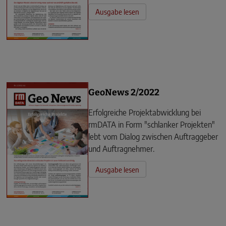
Ausgabe lesen
GeoNews 2/2022
Erfolgreiche Projektabwicklung bei
rmDATA in Form "schlanker Projekten"
lebt vom Dialog zwischen Auftraggeber
und Auftragnehmer.
Ausgabe lesen