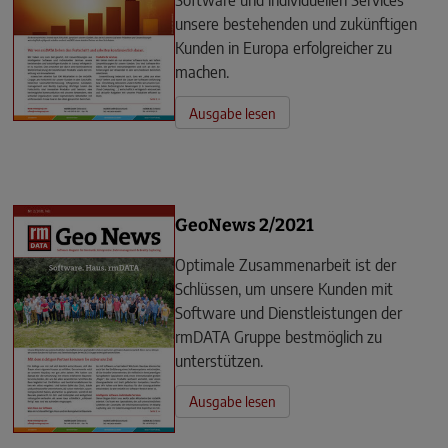
Software und individuellen Services
unsere bestehenden und zukünftigen
Kunden in Europa erfolgreicher zu
machen.
Ausgabe lesen
GeoNews 2/2021
Optimale Zusammenarbeit ist der
Schlüssen, um unsere Kunden mit
Software und Dienstleistungen der
rmDATA Gruppe bestmöglich zu
unterstützen.
Ausgabe lesen