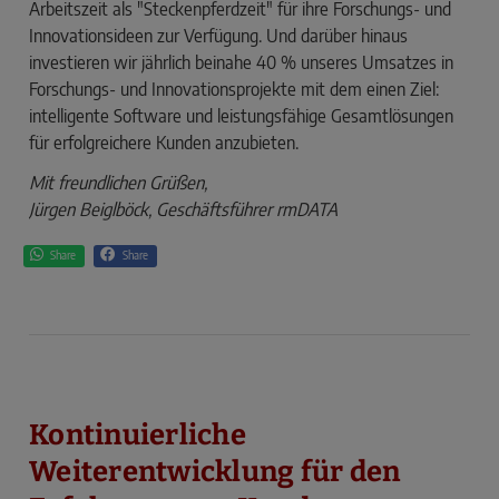
Arbeitszeit als "Steckenpferdzeit" für ihre Forschungs- und
Inno­vationsideen zur Verfügung. Und darüber hinaus
investieren wir jährlich beinahe 40 % unseres Umsatzes in
Forschungs- und Innovationsprojekte mit dem einen Ziel:
intelligente Software und leistungsfähige Gesamtlösungen
für erfolgreichere Kunden anzubieten.
Mit freundlichen Grüßen,
Jürgen Beiglböck, Geschäftsführer rmDATA
Share
Share
Kontinuierliche
Weiterentwicklung für den