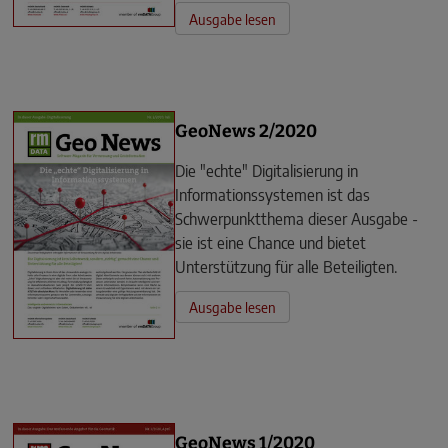
Ausgabe lesen
GeoNews 2/2020
Die "echte" Digitalisierung in
Informationssystemen ist das
Schwerpunktthema dieser Ausgabe -
sie ist eine Chance und bietet
Unterstützung für alle Beteiligten.
Ausgabe lesen
GeoNews 1/2020