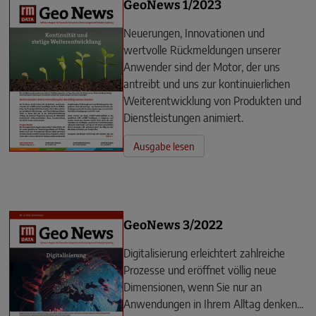
GeoNews 1/2023
Neuerungen, Innovationen und
wertvolle Rückmeldungen unserer
Anwender sind der Motor, der uns
antreibt und uns zur kontinuierlichen
Weiterentwicklung von Produkten und
Dienstleistungen animiert.
Ausgabe lesen
GeoNews 3/2022
Digitalisierung erleichtert zahlreiche
Prozesse und eröffnet völlig neue
Dimensionen, wenn Sie nur an
Anwendungen in Ihrem Alltag denken...