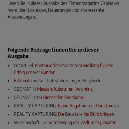
Lesen Sie in dieser Ausgabe des Firmenmagazins GeoNews
mehr über Lösungen, Neuerungen und interessante
Anwendungen.
Folgende Beiträge finden Sie in dieser
Ausgabe:
Leitartikel:
Kontinuierliche Weiterentwicklung für den
Erfolg unserer Kunden
Editorial
von Geschäftsführer Jürgen Beiglböck
GEOMATIK:
Massen, Kubaturen, Volumina
GEOMATIK:
Im Dienst der Eisenbahn
REALITY CAPTURING:
Keine Angst vor der Punktwolke
REALITY CAPTURING:
Die Baustelle ins Büro bringen
Wissenschaft:
Die Vermessung der Welt mit Quasaren