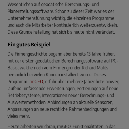
Wesentlichen auf geodätische Berechnungs- und
Planerstellungssoftware. Schon zu dieser Zeit war es der
Unternehmensführung wichtig, die einzelnen Programme
und auch die Mitarbeiter kontinuierlich weiterzuentwickeln.
Diese Grundeinstellung hat sich bis heute nicht verändert.
Ein gutes Beispiel
Die Firmengeschichte begann aber bereits 13 Jahre früher,
mit der ersten geodätischen Berechnungssoftware auf PC-
Basis, welche noch vom Firmengründer Richard Malits
persönlich bei vielen Kunden installiert wurde. Dieses
Programm,
rmGEO
, erfuhr über mehrere Jahrzehnte hinweg
laufend umfassende Erweiterungen, Portierungen auf neue
Betriebssysteme, Integrationen neuer Berechnungs- und
Auswertemethoden, Anbindungen an aktuelle Sensoren,
Anpassungen an neue rechtliche Rahmenbedingungen und
vieles mehr.
Heute arbeiten wir daran, rmGEO-Funktionalitäten in das