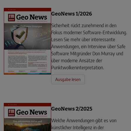
GeoNews 1/2026
Sicherheit rückt zunehmend in den
Fokus moderner Software-Entwicklung.
Lesen Sie mehr über interessante
Anwendungen, ein Interview über Safe
Software Mitgründer Don Murray und
über moderne Ansätze der
Punktwolkeninterpretation.
Ausgabe lesen
GeoNews 2/2025
Welche Anwendungen gibt es von
künstlicher Intelligenz in der