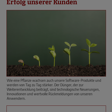
Erfolg unserer Kunden
Wie eine Pflanze wachsen auch unsere Software-Produkte und
werden von Tag zu Tag stärker. Der Dünger, der zur
Weiterentwicklung beiträgt, sind technologische Neuerungen,
Innovationen und wertvolle Rückmeldungen von unseren
Anwendern.