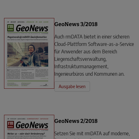
GeoNews 3/2018
Auch rmDATA bietet in einer sicheren
Cloud-Plattform Software-as-a-Service
für Anwender aus dem Bereich
Liegenschaftsverwaltung,
Infrastrukturmanagement,
Ingenieurbüros und Kommunen an.
Ausgabe lesen
GeoNews 2/2018
Setzen Sie mit rmDATA auf moderne,