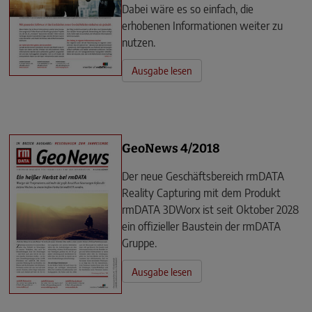
Dabei wäre es so einfach, die
erhobenen Informationen weiter zu
nutzen.
Ausgabe lesen
GeoNews 4/2018
Der neue Geschäftsbereich rmDATA
Reality Capturing mit dem Produkt
rmDATA 3DWorx ist seit Oktober 2028
ein offizieller Baustein der rmDATA
Gruppe.
Ausgabe lesen