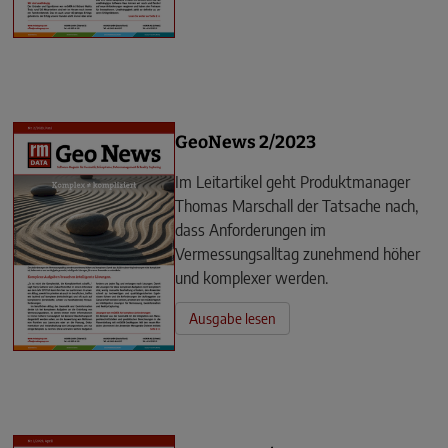
GeoNews 2/2023
Im Leitartikel geht Produktmanager
Thomas Marschall der Tatsache nach,
dass Anforderungen im
Vermessungsalltag zunehmend höher
und komplexer werden.
Ausgabe lesen