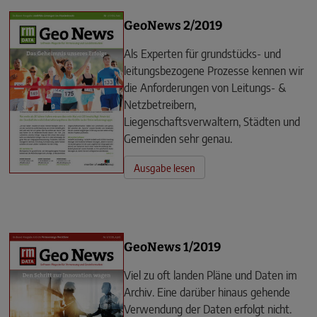
GeoNews 2/2019
Als Experten für grundstücks- und
leitungsbezogene Prozesse kennen wir
die Anforderungen von Leitungs- &
Netzbetreibern,
Liegenschaftsverwaltern, Städten und
Gemeinden sehr genau.
Ausgabe lesen
GeoNews 1/2019
Viel zu oft landen Pläne und Daten im
Archiv. Eine darüber hinaus gehende
Verwendung der Daten erfolgt nicht.