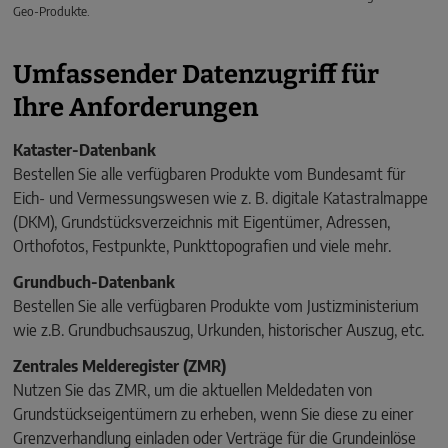
Geo-Produkte.
Umfassender Datenzugriff für
Ihre Anforderungen
Kataster-Datenbank
Bestellen Sie alle verfügbaren Produkte vom Bundesamt für
Eich- und Vermessungswesen wie z. B. digitale Katastralmappe
(DKM), Grundstücksverzeichnis mit Eigentümer, Adressen,
Orthofotos, Festpunkte, Punkttopografien und viele mehr.
Grundbuch-Datenbank
Bestellen Sie alle verfügbaren Produkte vom Justizministerium
wie z.B. Grundbuchsauszug, Urkunden, historischer Auszug, etc.
Zentrales Melderegister (ZMR)
Nutzen Sie das ZMR, um die aktuellen Meldedaten von
Grundstückseigentümern zu erheben, wenn Sie diese zu einer
Grenzverhandlung einladen oder Verträge für die Grundeinlöse