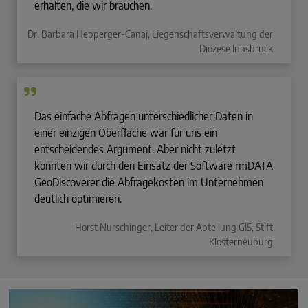
erhalten, die wir brauchen.
Dr. Barbara Hepperger-Canaj, Liegenschaftsverwaltung der
Diözese Innsbruck
Das einfache Abfragen unterschiedlicher Daten in
einer einzigen Oberfläche war für uns ein
entscheidendes Argument. Aber nicht zuletzt
konnten wir durch den Einsatz der Software rmDATA
GeoDiscoverer die Abfragekosten im Unternehmen
deutlich optimieren.
Horst Nurschinger, Leiter der Abteilung GIS, Stift
Klosterneuburg