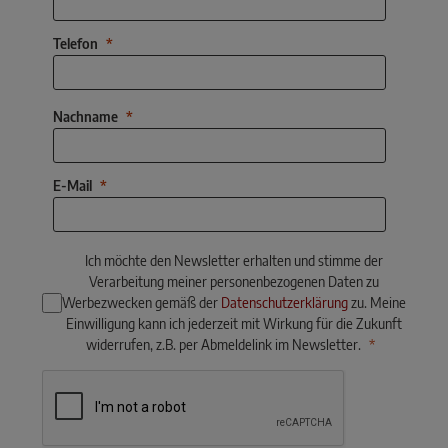
Telefon
Nachname
E-Mail
Ich möchte den Newsletter erhalten und stimme der
Verarbeitung meiner personenbezogenen Daten zu
Werbezwecken gemäß der
Datenschutzerklärung
zu. Meine
Einwilligung kann ich jederzeit mit Wirkung für die Zukunft
widerrufen, z.B. per Abmeldelink im Newsletter.