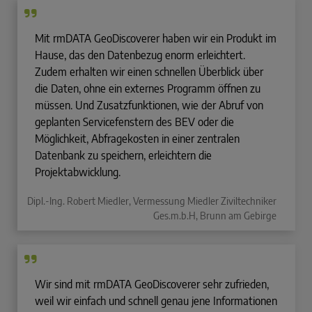
Mit rmDATA GeoDiscoverer haben wir ein Produkt im
Hause, das den Datenbezug enorm erleichtert.
Zudem erhalten wir einen schnellen Überblick über
die Daten, ohne ein externes Programm öffnen zu
müssen. Und Zusatzfunktionen, wie der Abruf von
geplanten Servicefenstern des BEV oder die
Möglichkeit, Abfragekosten in einer zentralen
Datenbank zu speichern, erleichtern die
Projektabwicklung.
Dipl.-Ing. Robert Miedler, Vermessung Miedler Ziviltechniker
Ges.m.b.H, Brunn am Gebirge
Wir sind mit rmDATA GeoDiscoverer sehr zufrieden,
weil wir einfach und schnell genau jene Informationen