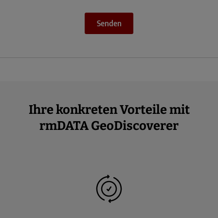
Senden
Ihre konkreten Vorteile mit
rmDATA GeoDiscoverer