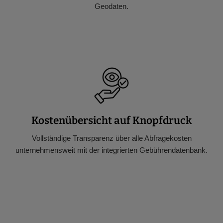
Geodaten.
Kostenübersicht auf Knopfdruck
Vollständige Transparenz über alle Abfragekosten
unternehmensweit mit der integrierten Gebührendatenbank.