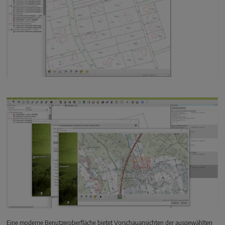
Eine moderne Benutzeroberfläche bietet Vorschauansichten der ausgewählten