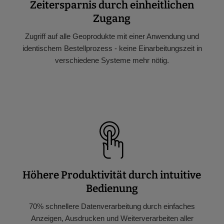
Zeitersparnis durch einheitlichen
Zugang
Zugriff auf alle Geoprodukte mit einer Anwendung und
identischem Bestellprozess - keine Einarbeitungszeit in
verschiedene Systeme mehr nötig.
Höhere Produktivität durch intuitive
Bedienung
70% schnellere Datenverarbeitung durch einfaches
Anzeigen, Ausdrucken und Weiterverarbeiten aller