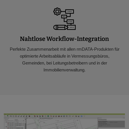
Nahtlose Workflow-Integration
Perfekte Zusammenarbeit mit allen rmDATA-Produkten für
optimierte Arbeitsabläufe in Vermessungsbüros,
Gemeinden, bei Leitungsbetreibern und in der
Immobilienverwaltung.