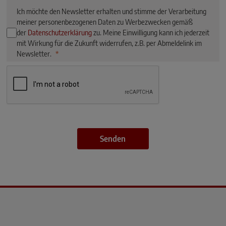
Ich möchte den Newsletter erhalten und stimme der Verarbeitung
meiner personenbezogenen Daten zu Werbezwecken gemäß
der
Datenschutzerklärung
zu. Meine Einwilligung kann ich jederzeit
mit Wirkung für die Zukunft widerrufen, z.B. per Abmeldelink im
Newsletter.
Senden