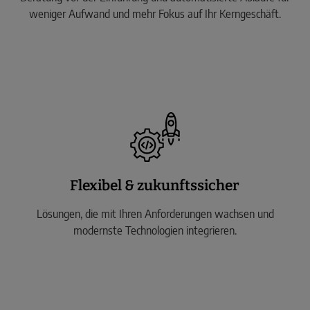
weniger Aufwand und mehr Fokus auf Ihr Kerngeschäft.
Flexibel & zukunftssicher
Lösungen, die mit Ihren Anforderungen wachsen und
modernste Technologien integrieren.