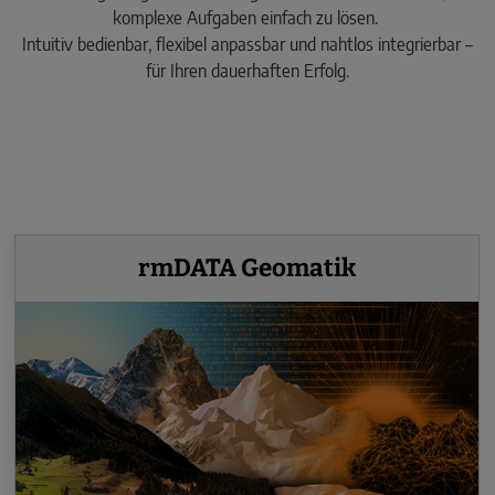
komplexe Aufgaben einfach zu lösen.
Intuitiv bedienbar, flexibel anpassbar und nahtlos integrierbar –
für Ihren dauerhaften Erfolg.
rmDATA Geomatik