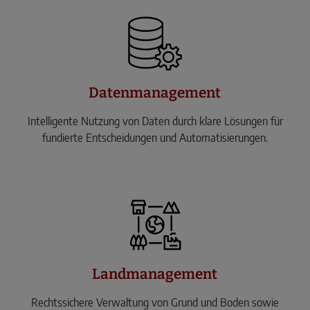
Datenmanagement
Intelligente Nutzung von Daten durch klare Lösungen für
fundierte Entscheidungen und Automatisierungen.
Landmanagement
Rechtssichere Verwaltung von Grund und Boden sowie