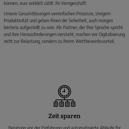
können, was wirklich zählt: Ihr Kerngeschäft.
Unsere Gesamtlösungen vereinfachen Prozesse, steigern
Produktivität und geben Ihnen die Sicherheit, auch morgen
bestens aufgestellt zu sein. Als Partner, der Ihre Sprache spricht
und Ihre Herausforderungen versteht, machen wir Digitalisierung
nicht zur Belastung, sondern zu Ihrem Wettbewerbsvorteil.
Zeit sparen
Beratung vor der Einführung und automatisierte Abläufe für