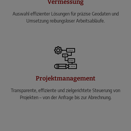
Vermessung
Auswahl effizienter Lösungen für präzise Geodaten und
Umsetzung reibungsloser Arbeitsabläufe.
Projektmanagement
Transparente, effiziente und zielgerichtete Steuerung von
Projekten – von der Anfrage bis zur Abrechnung.