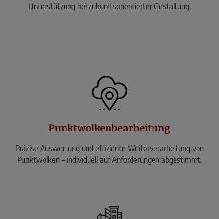
Unterstützung bei zukunftsorientierter Gestaltung.
Punktwolkenbearbeitung
Präzise Auswertung und effiziente Weiterverarbeitung von
Punktwolken – individuell auf Anforderungen abgestimmt.