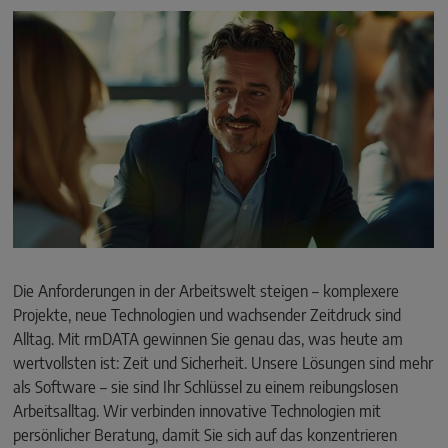
Die Anforderungen in der Arbeitswelt steigen – komplexere
Projekte, neue Technologien und wachsender Zeitdruck sind
Alltag. Mit rmDATA gewinnen Sie genau das, was heute am
wertvollsten ist: Zeit und Sicherheit. Unsere Lösungen sind mehr
als Software – sie sind Ihr Schlüssel zu einem reibungslosen
Arbeitsalltag. Wir verbinden innovative Technologien mit
persönlicher Beratung, damit Sie sich auf das konzentrieren