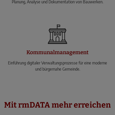
Planung, Analyse und Dokumentation von Bauwerken.
Kommunalmanagement
Einführung digitaler Verwaltungsprozesse für eine moderne
und bürgernahe Gemeinde.
Mit rmDATA mehr erreichen