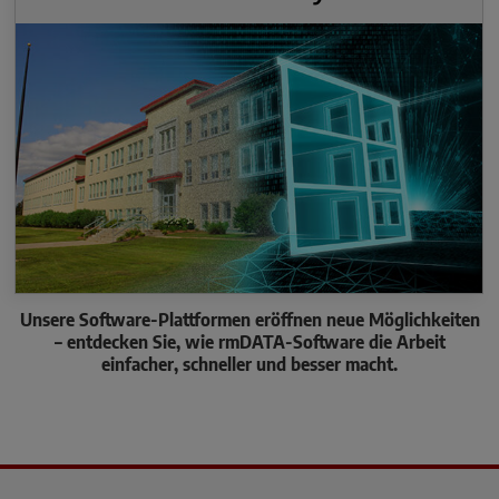
Unsere Software-Plattformen eröffnen neue Möglichkeiten
– entdecken Sie, wie rmDATA-Software die Arbeit
einfacher, schneller und besser macht.