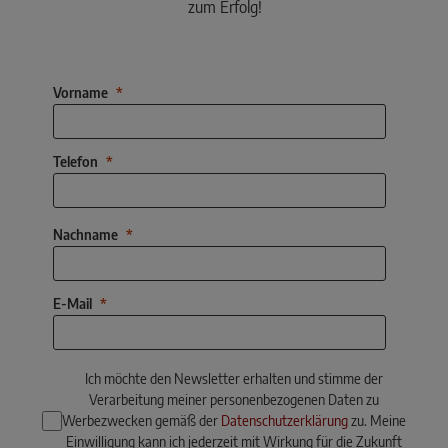
zum Erfolg!
Vorname
Telefon
Nachname
E-Mail
Ich möchte den Newsletter erhalten und stimme der
Verarbeitung meiner personenbezogenen Daten zu
Werbezwecken gemäß der
Datenschutzerklärung
zu. Meine
Einwilligung kann ich jederzeit mit Wirkung für die Zukunft