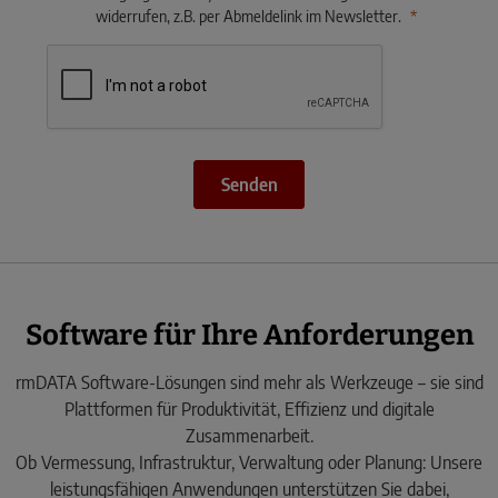
widerrufen, z.B. per Abmeldelink im Newsletter.
Senden
Software für Ihre Anforderungen
rmDATA Software-Lösungen sind mehr als Werkzeuge – sie sind
Plattformen für Produktivität, Effizienz und digitale
Zusammenarbeit.
Ob Vermessung, Infrastruktur, Verwaltung oder Planung: Unsere
leistungsfähigen Anwendungen unterstützen Sie dabei,