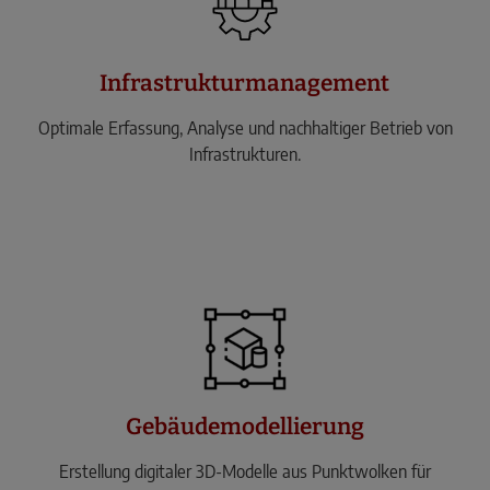
Infrastrukturmanagement
Optimale Erfassung, Analyse und nachhaltiger Betrieb von
Infrastrukturen.
Gebäudemodellierung
Erstellung digitaler 3D-Modelle aus Punktwolken für