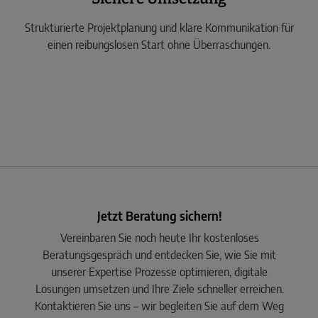
Strukturierte Projektplanung und klare Kommunikation für
einen reibungslosen Start ohne Überraschungen.
Jetzt Beratung sichern!
Vereinbaren Sie noch heute Ihr kostenloses
Beratungsgespräch und entdecken Sie, wie Sie mit
unserer Expertise Prozesse optimieren, digitale
Lösungen umsetzen und Ihre Ziele schneller erreichen.
Kontaktieren Sie uns – wir begleiten Sie auf dem Weg