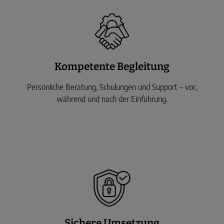
Kompetente Begleitung
Persönliche Beratung, Schulungen und Support – vor,
während und nach der Einführung.
Sichere Umsetzung