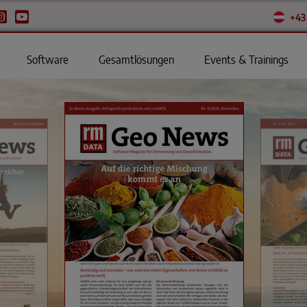
+43
Software
Gesamtlösungen
Events & Trainings