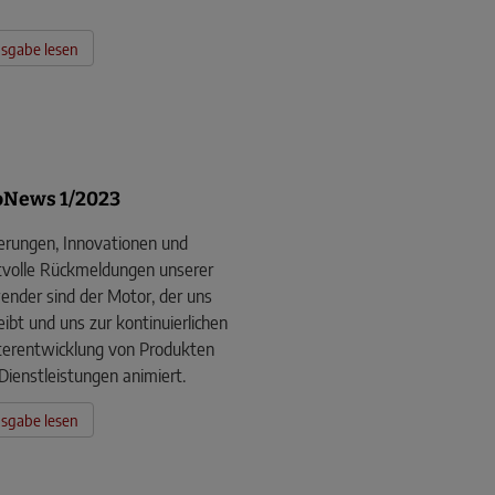
sgabe lesen
News 1/2023
rungen, Innovationen und
volle Rückmeldungen unserer
nder sind der Motor, der uns
eibt und uns zur kontinuierlichen
erentwicklung von Produkten
Dienstleistungen animiert.
sgabe lesen