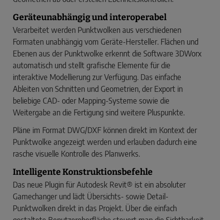
Geräteunabhängig und interoperabel
Verarbeitet werden Punktwolken aus verschiedenen
Formaten unabhängig vom Geräte-Hersteller. Flächen und
Ebenen aus der Punktwolke erkennt die Software 3DWorx
automatisch und stellt grafische Elemente für die
interaktive Modellierung zur Verfügung. Das einfache
Ableiten von Schnitten und Geometrien, der Export in
beliebige CAD- oder Mapping-Systeme sowie die
Weitergabe an die Fertigung sind weitere Pluspunkte.
Pläne im Format DWG/DXF können direkt im Kontext der
Punktwolke angezeigt werden und erlauben dadurch eine
rasche visuelle Kontrolle des Planwerks.
Intelligente Konstruktionsbefehle
Das neue Plugin für Autodesk Revit® ist ein absoluter
Gamechanger und lädt Übersichts- sowie Detail-
Punktwolken direkt in das Projekt. Über die einfach