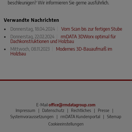
beschleunigen? Wir informieren Sie gerne ausführlich.
Verwandte Nachrichten
Donnerstag, 18.04.2024
Vom Scan bis zur fertigen Stube
Donnerstag, 22.02.2024
rmDATA 3DWorx optimal für
Dachkonstruktionen und Holzbau
Mittwoch, 08.11.2023
Modernes 3D-Bauaufmaß im
Holzbau
E-Mail
office@rmdatagroup.com
Impressum
|
Datenschutz
|
Rechtliches
|
Presse
|
Systemvoraussetzungen
|
rmDATA Kundenportal
|
Sitemap
Cookieeinstellungen