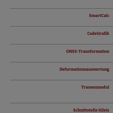
SmartCalc
CodeGrafik
GNSS-Transformation
Deformationsauswertung
Trassenmodul
Schnittstelle iGleis