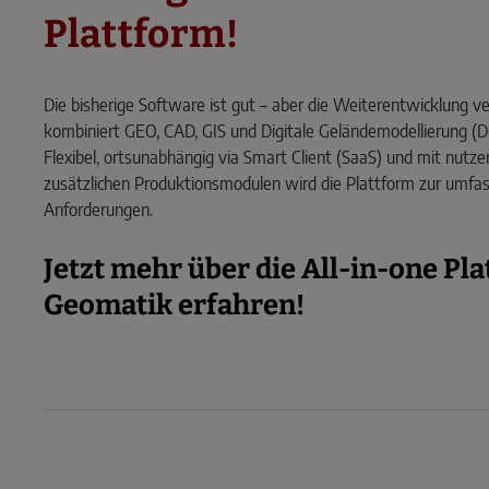
Plattform!
Die bisherige Software ist gut – aber die Weiterentwicklung v
kombiniert GEO, CAD, GIS und Digitale Geländemodellierung (D
Flexibel, ortsunabhängig via Smart Client (SaaS) und mit nutze
zusätzlichen Produktionsmodulen wird die Plattform zur umfa
Anforderungen.
Jetzt mehr über die All-in-one P
Geomatik erfahren!