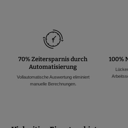
70% Zeitersparnis durch
100% N
Automatisierung
Lücken
Arbeitssc
Vollautomatische Auswertung eliminiert
manuelle Berechnungen.