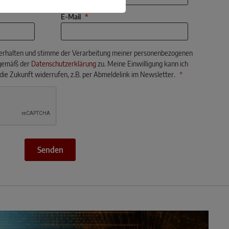
E-Mail
 erhalten und stimme der Verarbeitung meiner personenbezogenen
gemäß der
Datenschutzerklärung
zu. Meine Einwilligung kann ich
 die Zukunft widerrufen, z.B. per Abmeldelink im Newsletter.
Senden