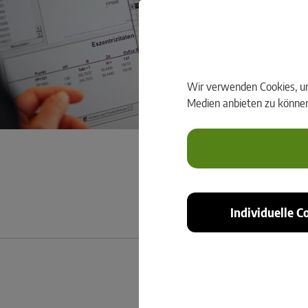
Wir verwenden Cookies, um 
Medien anbieten zu können 
Individuelle C