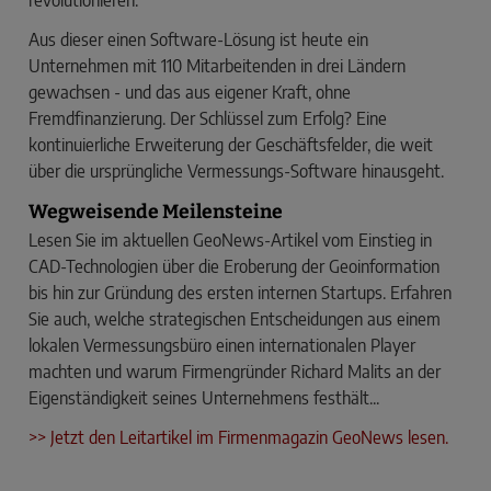
Aus dieser einen Software-Lösung ist heute ein
Unternehmen mit 110 Mitarbeitenden in drei Ländern
gewachsen - und das aus eigener Kraft, ohne
Fremdfinanzierung. Der Schlüssel zum Erfolg? Eine
kontinuierliche Erweiterung der Geschäftsfelder, die weit
über die ursprüngliche Vermessungs-Software hinausgeht.
Wegweisende Meilensteine
Lesen Sie im aktuellen GeoNews-Artikel vom Einstieg in
CAD-Technologien über die Eroberung der Geoinformation
bis hin zur Gründung des ersten internen Startups. Erfahren
Sie auch, welche strategischen Entscheidungen aus einem
lokalen Vermessungsbüro einen internationalen Player
machten und warum Firmengründer Richard Malits an der
Eigenständigkeit seines Unternehmens festhält...
>> Jetzt den Leitartikel im Firmenmagazin GeoNews lesen.