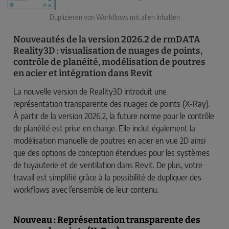
Duplizieren von Workflows mit allen Inhalten
Nouveautés de la version 2026.2 de rmDATA
Reality3D : visualisation de nuages de points,
contrôle de planéité, modélisation de poutres
en acier et intégration dans Revit
La nouvelle version de Reality3D introduit une
représentation transparente des nuages de points (X-Ray).
À partir de la version 2026.2, la future norme pour le contrôle
de planéité est prise en charge. Elle inclut également la
modélisation manuelle de poutres en acier en vue 2D ainsi
que des options de conception étendues pour les systèmes
de tuyauterie et de ventilation dans Revit. De plus, votre
travail est simplifié grâce à la possibilité de dupliquer des
workflows avec l’ensemble de leur contenu.
Nouveau : Représentation transparente des