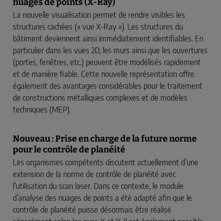
nuages de points (X-Ray)
La nouvelle visualisation permet de rendre visibles les
structures cachées (« vue X-Ray »). Les structures du
bâtiment deviennent ainsi immédiatement identifiables. En
particulier dans les vues 2D, les murs ainsi que les ouvertures
(portes, fenêtres, etc.) peuvent être modélisés rapidement
et de manière fiable. Cette nouvelle représentation offre
également des avantages considérables pour le traitement
de constructions métalliques complexes et de modèles
techniques (MEP).
Nouveau : Prise en charge de la future norme
pour le contrôle de planéité
Les organismes compétents discutent actuellement d’une
extension de la norme de contrôle de planéité avec
l’utilisation du scan laser. Dans ce contexte, le module
d’analyse des nuages de points a été adapté afin que le
contrôle de planéité puisse désormais être réalisé