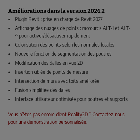
Améliorations dans la version 2026.2
Plugin Revit : prise en charge de Revit 2027
Affichage des nuages de points : raccourcis ALT-1 et ALT-
^ pour activer/désactiver rapidement
Colorisation des points selon les normales locales
Nouvelle fonction de segmentation des poutres
Modification des dalles en vue 2D
Insertion ciblée de points de mesure
Intersection de murs avec toits améliorée
Fusion simplifiée des dalles
Interface utilisateur optimisée pour poutres et supports
Vous n’êtes pas encore client Reality3D ? Contactez-nous
pour une démonstration personnalisée.