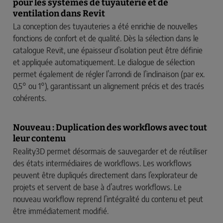
pour les systèmes de tuyauterie et de
ventilation dans Revit
La conception des tuyauteries a été enrichie de nouvelles
fonctions de confort et de qualité. Dès la sélection dans le
catalogue Revit, une épaisseur d’isolation peut être définie
et appliquée automatiquement. Le dialogue de sélection
permet également de régler l’arrondi de l’inclinaison (par ex.
0,5° ou 1°), garantissant un alignement précis et des tracés
cohérents.
Nouveau : Duplication des workflows avec tout
leur contenu
Reality3D permet désormais de sauvegarder et de réutiliser
des états intermédiaires de workflows. Les workflows
peuvent être dupliqués directement dans l’explorateur de
projets et servent de base à d’autres workflows. Le
nouveau workflow reprend l’intégralité du contenu et peut
être immédiatement modifié.