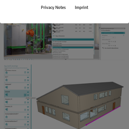
Privacy Notes
Imprint