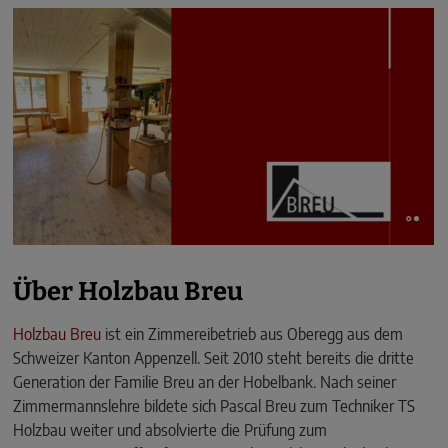
Über Holzbau Breu
Holzbau Breu
ist ein Zimmereibetrieb aus Oberegg aus dem
Schweizer Kanton Appenzell. Seit 2010 steht bereits die dritte
Generation der Familie Breu an der Hobelbank. Nach seiner
Zimmermannslehre bildete sich Pascal Breu zum Techniker TS
Holzbau weiter und absolvierte die Prüfung zum