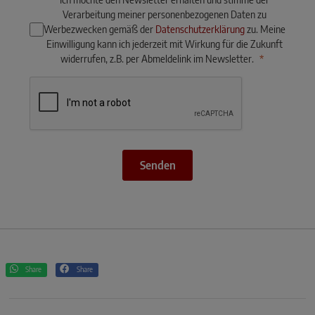
Verarbeitung meiner personenbezogenen Daten zu
Werbezwecken gemäß der
Datenschutzerklärung
zu. Meine
Einwilligung kann ich jederzeit mit Wirkung für die Zukunft
widerrufen, z.B. per Abmeldelink im Newsletter.
Senden
Share
Share