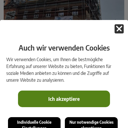
Auch wir verwenden Cookies
Wir verwenden Cookies, um Ihnen die bestmögliche
Erfahrung auf unserer Website zu bieten, Funktionen für
soziale Medien anbieten zu können und die Zugriffe auf
unsere Website zu analysieren.
Ich akzeptiere
Individuelle Cookie
Nur notwendige Cookies
Einstellungen
akzeptieren