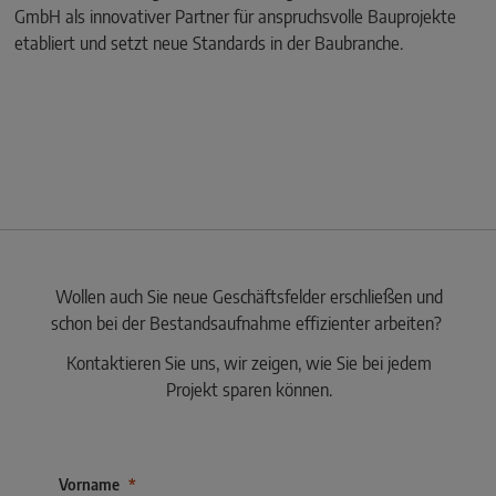
GmbH als innovativer Partner für anspruchsvolle Bauprojekte
etabliert und setzt neue Standards in der Baubranche.
Wollen auch Sie neue Geschäftsfelder erschließen und
schon bei der Bestandsaufnahme effizienter arbeiten?
Kontaktieren Sie uns, wir zeigen, wie Sie bei jedem
Projekt sparen können.
Vorname