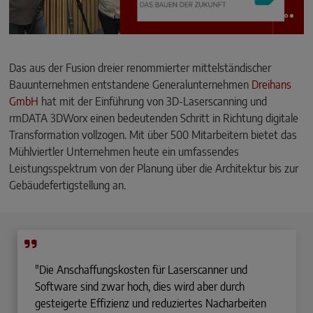
Das aus der Fusion dreier renommierter mittelständischer
Bauunternehmen entstandene Generalunternehmen
Dreihans
GmbH
hat mit der Einführung von 3D-Laserscanning und
rmDATA 3DWorx einen bedeutenden Schritt in Richtung digitale
Transformation vollzogen. Mit über 500 Mitarbeitern bietet das
Mühlviertler Unternehmen heute ein umfassendes
Leistungsspektrum von der Planung über die Architektur bis zur
Gebäudefertigstellung an.
"Die Anschaffungskosten für Laserscanner und
Software sind zwar hoch, dies wird aber durch
gesteigerte Effizienz und reduziertes Nacharbeiten