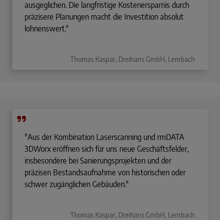
ausge­glichen. Die langfristige Kostenersparnis durch
präzisere Planungen macht die Investition absolut
lohnenswert."
Thomas Kaspar, Dreihans GmbH, Lembach
"Aus der Kombination Laserscanning und rmDATA
3DWorx eröffnen sich für uns neue Geschäftsfelder,
insbesondere bei Sanierungsprojekten und der
präzisen Bestandsaufnahme von historischen oder
schwer zugänglichen Gebäuden."
Thomas Kaspar, Dreihans GmbH, Lembach