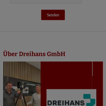
Senden
Über Dreihans GmbH