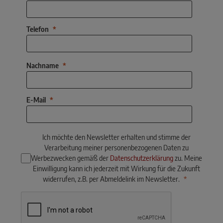
Telefon
Nachname
E-Mail
Ich möchte den Newsletter erhalten und stimme der
Verarbeitung meiner personenbezogenen Daten zu
Werbezwecken gemäß der
Datenschutzerklärung
zu. Meine
Einwilligung kann ich jederzeit mit Wirkung für die Zukunft
widerrufen, z.B. per Abmeldelink im Newsletter.