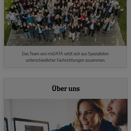
Das Team von rmDATA setzt sich aus Spezialisten
unterschiedlicher Fachrichtungen zusammen.
Über uns