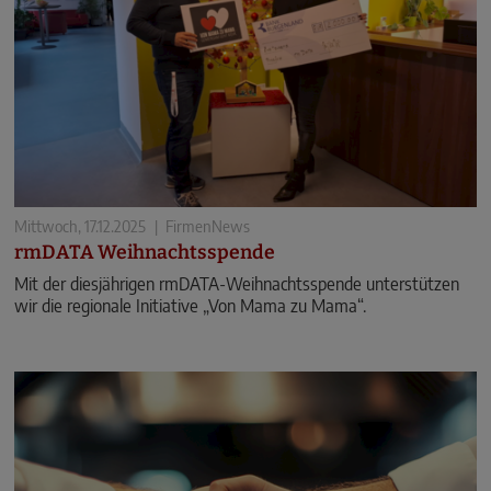
Mittwoch, 17.12.2025
|
FirmenNews
rmDATA Weihnachtsspende
Mit der diesjährigen rmDATA-Weihnachtsspende unterstützen
wir die regionale Initiative „Von Mama zu Mama“.