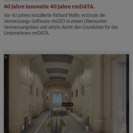
40 Jahre innovativ. 40 Jahre rmDATA.
Vor 40 Jahren installierte Richard ­Malits erstmals die
Vermessungs-Software rmGEO in einem Oberwarter
Vermessungsbüro und setzte damit den Grundstein für das
Unternehmen rmDATA.