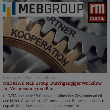
Dienstag, 14.10.2025
|
FirmenNews
rmDATA & MEB Group: Durchgängiger Workflow
für Vermessung und Bau
rmDATA und die MEB Group verstärken ihre Zusammenarbeit
und bieten Anwendern in Vermessung und Bauwesen nahtlose
digitale Workflows und damit spürbare Vorteile.