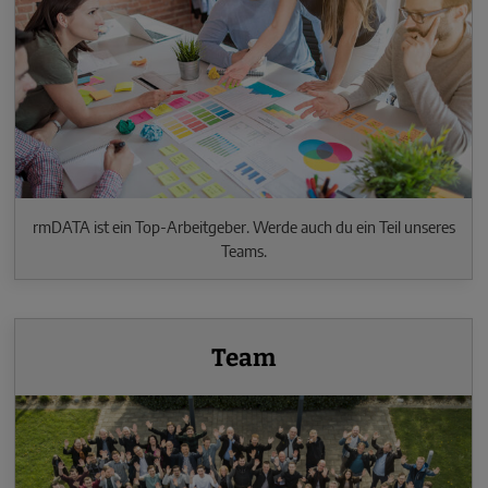
rmDATA ist ein Top-Arbeitgeber. Werde auch du ein Teil unseres
Teams.
Team