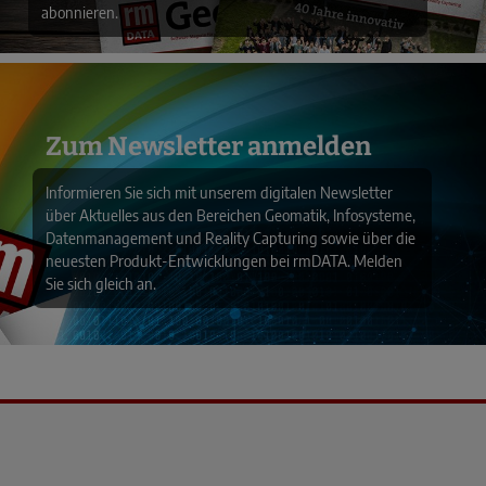
abonnieren.
Zum Newsletter anmelden
Informieren Sie sich mit unserem digitalen Newsletter
über Aktuelles aus den Bereichen Geomatik, Infosysteme,
Datenmanagement und Reality Capturing sowie über die
neuesten Produkt-Entwicklungen bei rmDATA. Melden
Sie sich gleich an.