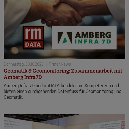
Donnerstag, 30.10.2025
|
FirmenNews
Geomatik & Geomonitoring: Zusammenarbeit mit
Amberg Infra7D
Amberg Infra 7D und rmDATA bündeln ihre Kompetenzen und
bieten einen durchgehenden Datenfluss für Geomonitoring und
Geomatik.