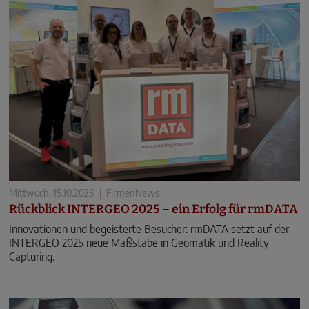
Mittwoch, 15.10.2025
|
FirmenNews
Rückblick INTERGEO 2025 – ein Erfolg für rmDATA
Innovationen und begeisterte Besucher: rmDATA setzt auf der
INTERGEO 2025 neue Maßstäbe in Geomatik und Reality
Capturing.