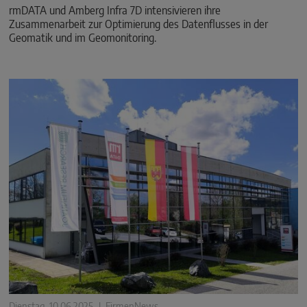
rmDATA und Amberg Infra 7D intensivieren ihre
Zusammenarbeit zur Optimierung des Datenflusses in der
Geomatik und im Geomonitoring.
Dienstag, 10.06.2025
|
FirmenNews