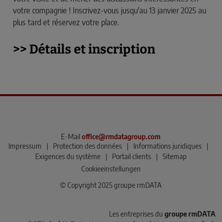
votre compagnie ! Inscrivez-vous jusqu'au 13 janvier 2025 au
plus tard et réservez votre place.
>> Détails et inscription
E-Mail
office@rmdatagroup.com
Impressum
|
Protection des données
|
Informations juridiques
|
Exigences du système
|
Portail clients
|
Sitemap
Cookieeinstellungen
© Copyright 2025 groupe rmDATA
Les entreprises du
groupe rmDATA