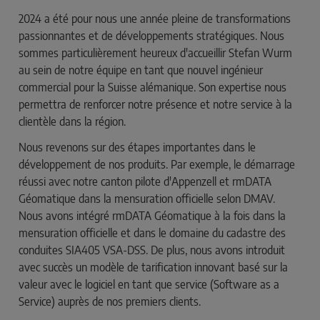
2024 a été pour nous une année pleine de transformations
passionnantes et de développements stratégiques. Nous
sommes particulièrement heureux d'accueillir Stefan Wurm
au sein de notre équipe en tant que nouvel ingénieur
commercial pour la Suisse alémanique. Son expertise nous
permettra de renforcer notre présence et notre service à la
clientèle dans la région.
Nous revenons sur des étapes importantes dans le
développement de nos produits. Par exemple, le démarrage
réussi avec notre canton pilote d'Appenzell et rmDATA
Géomatique dans la mensuration officielle selon DMAV.
Nous avons intégré rmDATA Géomatique à la fois dans la
mensuration officielle et dans le domaine du cadastre des
conduites SIA405 VSA-DSS. De plus, nous avons introduit
avec succès un modèle de tarification innovant basé sur la
valeur avec le logiciel en tant que service (Software as a
Service) auprès de nos premiers clients.