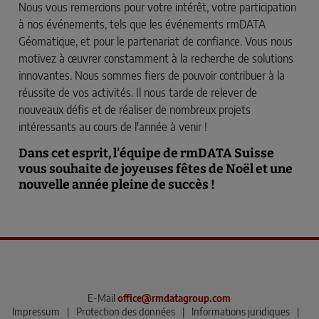
Nous vous remercions pour votre intérêt, votre participation
à nos événements, tels que les événements rmDATA
Géomatique, et pour le partenariat de confiance. Vous nous
motivez à œuvrer constamment à la recherche de solutions
innovantes. Nous sommes fiers de pouvoir contribuer à la
réussite de vos activités. Il nous tarde de relever de
nouveaux défis et de réaliser de nombreux projets
intéressants au cours de l'année à venir !
Dans cet esprit, l'équipe de rmDATA Suisse
vous souhaite de joyeuses fêtes de Noël et une
nouvelle année pleine de succès !
E-Mail
office@rmdatagroup.com
Impressum
|
Protection des données
|
Informations juridiques
|