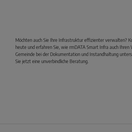
Möchten auch Sie Ihre Infrastruktur effizienter verwalten? K
heute und erfahren Sie, wie rmDATA Smart Infra auch Ihren
Gemeinde bei der Dokumentation und Instandhaltung unters
Sie jetzt eine unverbindliche Beratung.