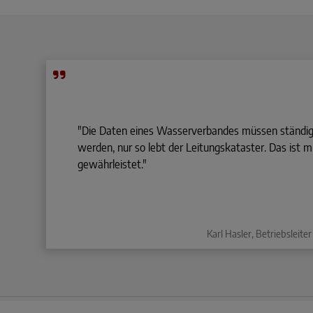
"Die Daten eines Wasserverbandes müssen ständig 
werden, nur so lebt der Leitungskataster. Das ist 
gewährleistet."
Karl Hasler, Betriebslei