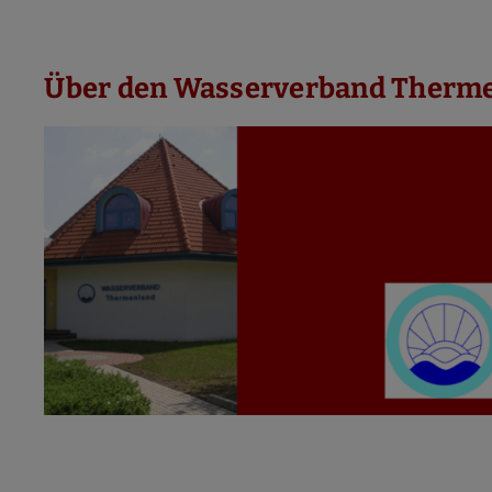
Über den Wasserverband Therm