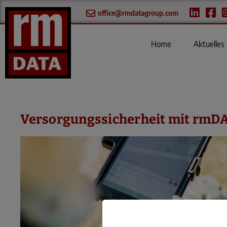
office@rmdatagroup.com
Home
Aktuelles
Versorgungssicherheit mit rmDA