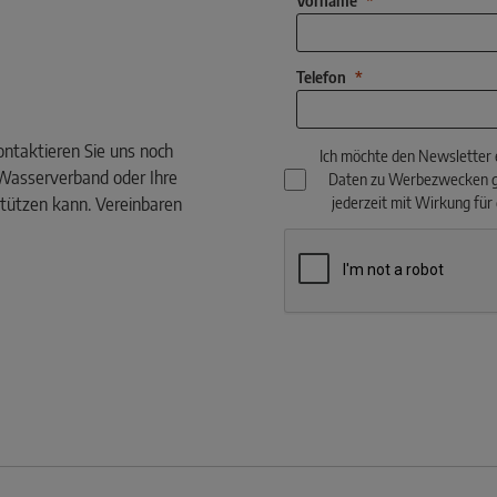
Vorname
Telefon
ontaktieren Sie uns noch
Ich möchte den Newsletter
 Wasserverband oder Ihre
Daten zu Werbezwecken 
tützen kann. Vereinbaren
jederzeit mit Wirkung für