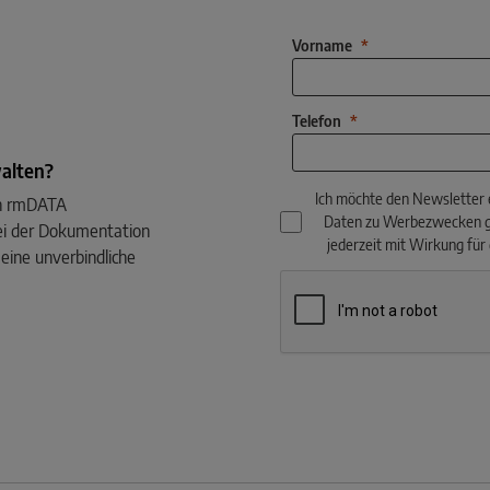
Vorname
Telefon
walten?
Ich möchte den Newsletter
ein rmDATA
Daten zu Werbezwecken 
ei der Dokumentation
jederzeit mit Wirkung für
eine unverbindliche