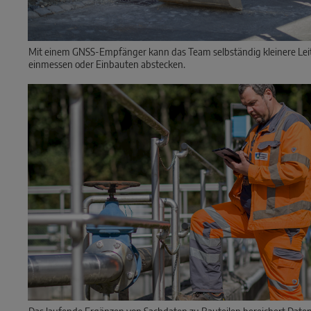
Mit einem GNSS-Empfänger kann das Team selbständig kleinere Le
einmessen oder Einbauten abstecken.