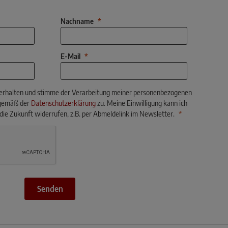
Nachname
E-Mail
 erhalten und stimme der Verarbeitung meiner personenbezogenen
gemäß der
Datenschutzerklärung
zu. Meine Einwilligung kann ich
 die Zukunft widerrufen, z.B. per Abmeldelink im Newsletter.
Senden