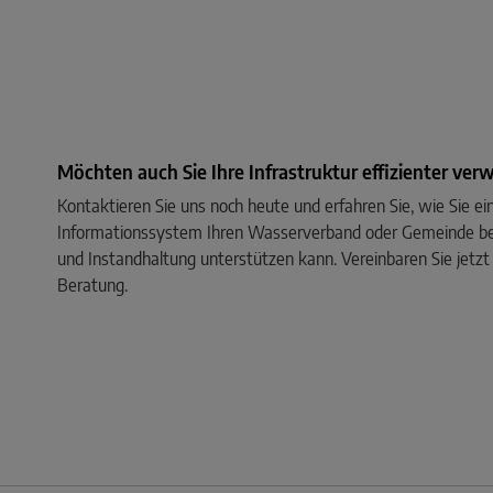
Möchten auch Sie Ihre Infrastruktur effizienter ver
Kontaktieren Sie uns noch heute und erfahren Sie, wie Sie 
Informationssystem Ihren Wasserverband oder Gemeinde b
und Instandhaltung unterstützen kann. Vereinbaren Sie jetzt 
Beratung.