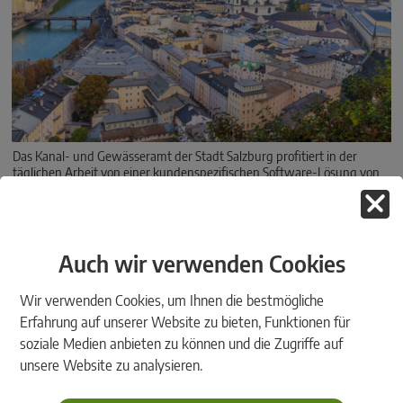
Das Kanal- und Gewässeramt der Stadt Salzburg profitiert in der
täglichen Arbeit von einer kundenspezifischen Software-Lösung von
rmDATA.
Auch wir verwenden Cookies
Wir verwenden Cookies, um Ihnen die bestmögliche
Erfahrung auf unserer Website zu bieten, Funktionen für
soziale Medien anbieten zu können und die Zugriffe auf
unsere Website zu analysieren.