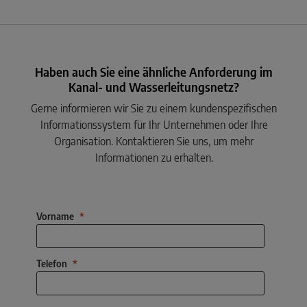
Haben auch Sie eine ähnliche Anforderung im
Kanal- und Wasserleitungsnetz?
Gerne informieren wir Sie zu einem kundenspezifischen
Informationssystem für Ihr Unternehmen oder Ihre
Organisation. Kontaktieren Sie uns, um mehr
Informationen zu erhalten.
Vorname
Telefon