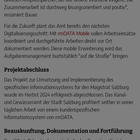
Zusammenarbeit ist durchweg lösungsorientiert und positiv",
resümiert Bauer.
Für die Zukunft plant das Amt bereits den nächsten
Digitalisierungsschritt: Mit
rmDATA Mobile
sollen Arbeitseinsätze
koordiniert und durchgeführte Arbeiten direkt vor Ort
dokumentiert werden. Diese mobile Erweiterung wird das
Aufgabenmanagement buchstäblich "auf die Straße" bringen.
Projektabschluss
Das Projekt zur Umsetzung und Implementierung des
spezifischen Informationssystems für den Magistrat Salzburg
wurde im Herbst 2024 erfolgreich abgeschlossen. Das Kanal-
und Gewässeramt der Stadt Salzburg profitiert seither in seiner
täglichen Arbeit von einem kundenspezifischen
Informationssystem von rmDATA.
Beauskunftung, Dokumentation und Fortführung