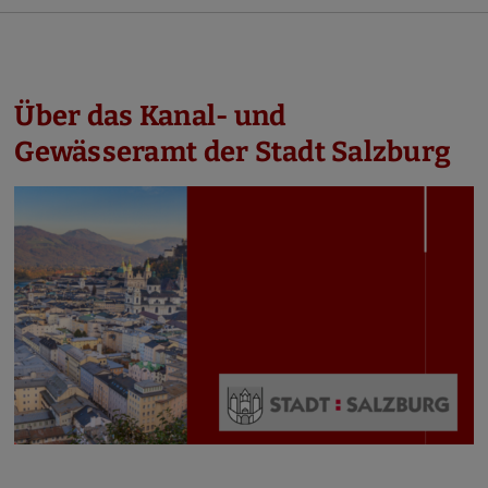
Über das Kanal- und
Gewässeramt der Stadt Salzburg