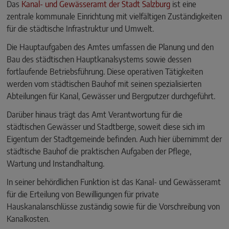
Das
Kanal- und Gewässeramt der Stadt Salzburg
ist eine
zentrale kommunale Einrichtung mit vielfältigen Zuständigkeiten
für die städtische Infrastruktur und Umwelt.
Die Hauptaufgaben des Amtes umfassen die Planung und den
Bau des städtischen Hauptkanalsystems sowie dessen
fortlaufende Betriebsführung. Diese operativen Tätigkeiten
werden vom städtischen Bauhof mit seinen spezialisierten
Abteilungen für Kanal, Gewässer und Bergputzer durchgeführt.
Darüber hinaus trägt das Amt Verantwortung für die
städtischen Gewässer und Stadtberge, soweit diese sich im
Eigentum der Stadtgemeinde befinden. Auch hier übernimmt der
städtische Bauhof die praktischen Aufgaben der Pflege,
Wartung und Instandhaltung.
In seiner behördlichen Funktion ist das Kanal- und Gewässeramt
für die Erteilung von Bewilligungen für private
Hauskanalanschlüsse zuständig sowie für die Vorschreibung von
Kanalkosten.