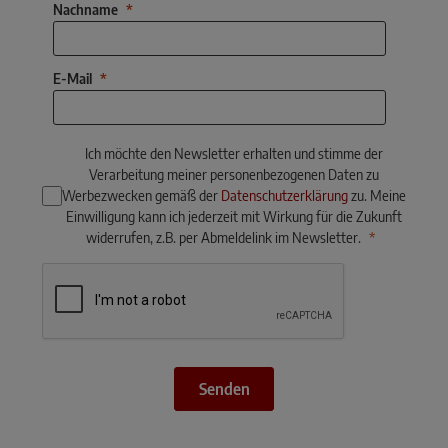
Nachname
E-Mail
Ich möchte den Newsletter erhalten und stimme der
Verarbeitung meiner personenbezogenen Daten zu
Werbezwecken gemäß der
Datenschutzerklärung
zu. Meine
Einwilligung kann ich jederzeit mit Wirkung für die Zukunft
widerrufen, z.B. per Abmeldelink im Newsletter.
Senden