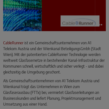
CableRunner
ist ein Gemeinschaftsunternehmen von A1
Telekom Austria und der Wienkanal BeteiligungsGmbh (Stadt
Wien). Mit der patentierten CableRunner Technologie werden
weltweit Glasfasernetze in bestehender Kanal-Infrastruktur der
Kommunen schnell, wirtschaftlich und sicher verlegt - und dabei
gleichzeitig die Umgebung geschont.
Als Gemeinschaftsunternehmen von A1 Telekom Austria und
Wienkanal trägt das Unternehmen in Wien zum
Glasfaserausbau (FTTx) bei, vermietet Glasfaserleitungen an
Businesskunden und liefert Planung, Projektmanagement und
Umsetzung aus einer Hand.