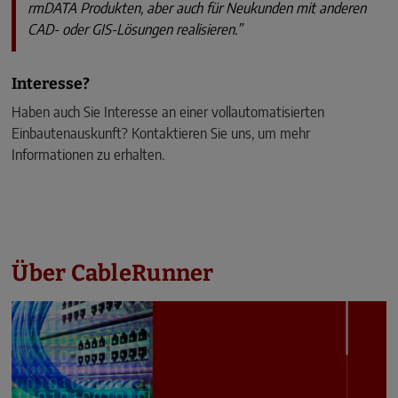
rmDATA Produkten, aber auch für Neukunden mit anderen
CAD- oder GIS-Lösungen realisieren.”
Interesse?
Haben auch Sie Interesse an einer vollautomatisierten
Einbautenauskunft? Kontaktieren Sie uns, um mehr
Informationen zu erhalten.
Über CableRunner