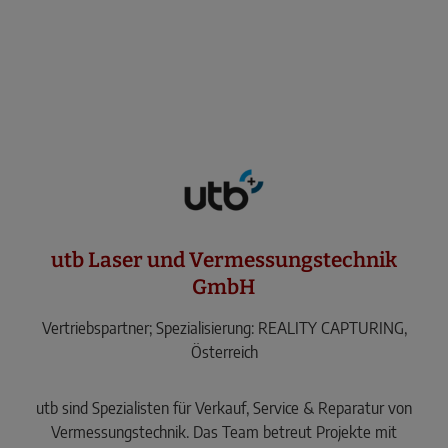
utb Laser und Vermessungstechnik
GmbH
Vertriebspartner; Spezialisierung: REALITY CAPTURING,
Österreich
utb sind Spezialisten für Verkauf, Service & Reparatur von
Vermessungstechnik. Das Team betreut Projekte mit