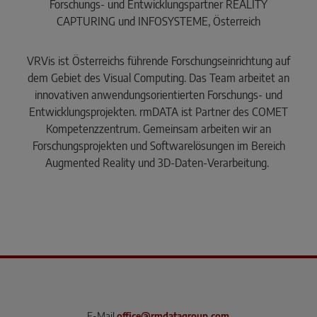
Forschungs- und Entwicklungspartner REALITY
CAPTURING und INFOSYSTEME, Österreich
VRVis ist Österreichs führende Forschungseinrichtung auf
dem Gebiet des Visual Computing. Das Team arbeitet an
innovativen anwendungsorientierten Forschungs- und
Entwicklungsprojekten. rmDATA ist Partner des COMET
Kompetenzzentrum. Gemeinsam arbeiten wir an
Forschungsprojekten und Softwarelösungen im Bereich
Augmented Reality und 3D-Daten-Verarbeitung.
E-Mail
office@rmdatagroup.com