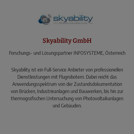
Skyability GmbH
Forschungs- und Lösungspartner INFOSYSTEME, Österreich
Skyability ist ein Full-Service Anbieter von professionellen
Dienstleistungen mit Flugrobotern. Dabei reicht das
Anwendungsspektrum von der Zustandsdokumentation
von Brücken, Industrieanlagen und Bauwerken, bis hin zur
thermografischen Untersuchung von Photovoltaikanlagen
und Gebäuden.