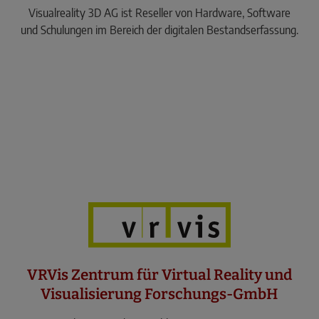
Visualreality 3D AG ist Reseller von Hardware, Software
und Schulungen im Bereich der digitalen Bestandserfassung.
VRVis Zentrum für Virtual Reality und
Visualisierung Forschungs-GmbH