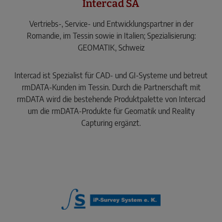
Intercad SA
Vertriebs-, Service- und Entwicklungspartner in der
Romandie, im Tessin sowie in Italien; Spezialisierung:
GEOMATIK, Schweiz
Intercad ist Spezialist für CAD- und GI-Systeme und betreut
rmDATA-Kunden im Tessin. Durch die Partnerschaft mit
rmDATA wird die bestehende Produktpalette von Intercad
um die rmDATA-Produkte für Geomatik und Reality
Capturing ergänzt.