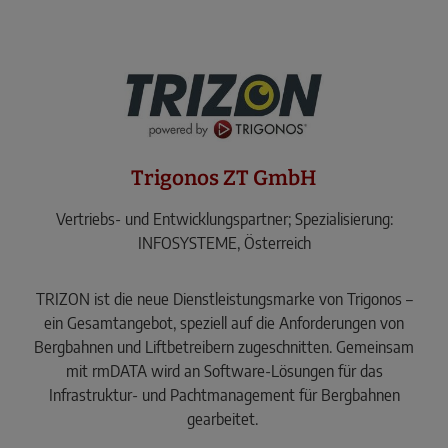
Trigonos ZT GmbH
Vertriebs- und Entwicklungspartner; Spezialisierung:
INFOSYSTEME, Österreich
TRIZON ist die neue Dienstleistungsmarke von Trigonos –
ein Gesamtangebot, speziell auf die Anforderungen von
Bergbahnen und Liftbetreibern zugeschnitten. Gemeinsam
mit rmDATA wird an Software-Lösungen für das
Infrastruktur- und Pachtmanagement für Bergbahnen
gearbeitet.