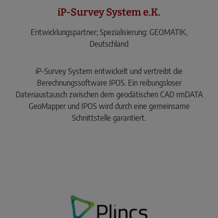
iP-Survey System e.K.
Entwicklungspartner; Spezialisierung: GEOMATIK,
Deutschland
iP-Survey System entwickelt und vertreibt die
Berechnungssoftware IPOS. Ein reibungsloser
Datenaustausch zwischen dem geodätischen CAD rmDATA
GeoMapper und IPOS wird durch eine gemeinsame
Schnittstelle garantiert.