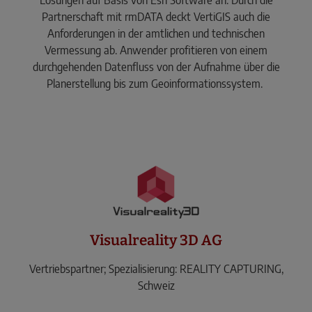
Partnerschaft mit rmDATA deckt VertiGIS auch die
Anforderungen in der amtlichen und technischen
Vermessung ab. Anwender profitieren von einem
durchgehenden Datenfluss von der Aufnahme über die
Planerstellung bis zum Geoinformationssystem.
Visualreality 3D AG
Vertriebspartner; Spezialisierung: REALITY CAPTURING,
Schweiz