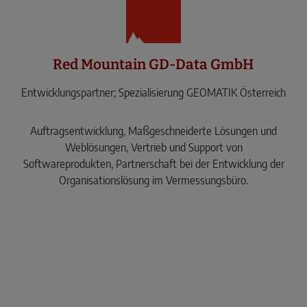
Red Mountain GD-Data GmbH
Entwicklungspartner; Spezialisierung GEOMATIK Österreich
Auftragsentwicklung, Maßgeschneiderte Lösungen und
Weblösungen, Vertrieb und Support von
Softwareprodukten, Partnerschaft bei der Entwicklung der
Organisationslösung im Vermessungsbüro.