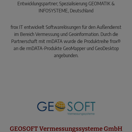
Entwicklungspartner; Spezialisierung GEOMATIK &
INFOSYSTEME, Deutschland
frox IT entwickelt Softwarelösungen für den Außendienst
im Bereich Vermessung und Geoinformation. Durch die
Partnerschaft mit rmDATA wurde die Produktreihe frox®
an die rmDATA-Produkte GeoMapper und GeoDesktop
angebunden.
GEOSOFT Vermessungssysteme GmbH