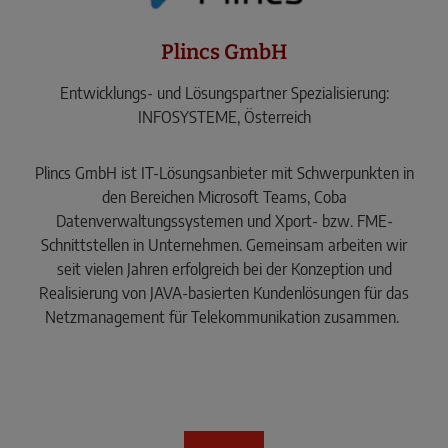
Plincs GmbH
Entwicklungs- und Lösungspartner Spezialisierung:
INFOSYSTEME, Österreich
Plincs GmbH ist IT-Lösungsanbieter mit Schwerpunkten in
den Bereichen Microsoft Teams, Coba
Datenverwaltungssystemen und Xport- bzw. FME-
Schnittstellen in Unternehmen. Gemeinsam arbeiten wir
seit vielen Jahren erfolgreich bei der Konzeption und
Realisierung von JAVA-basierten Kundenlösungen für das
Netzmanagement für Telekommunikation zusammen.