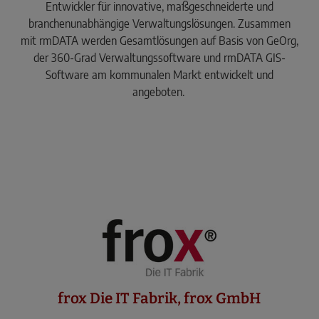
Entwickler für innovative, maßgeschneiderte und
branchenunabhängige Verwaltungslösungen. Zusammen
mit rmDATA werden Gesamtlösungen auf Basis von GeOrg,
der 360-Grad Verwaltungssoftware und rmDATA GIS-
Software am kommunalen Markt entwickelt und
angeboten.
frox Die IT Fabrik, frox GmbH