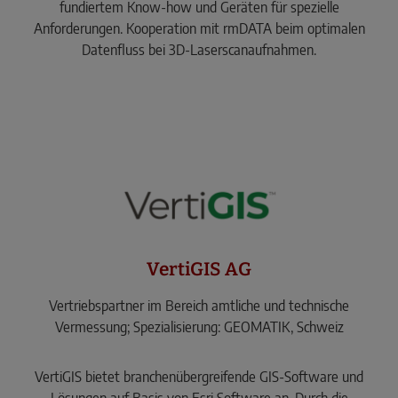
fundiertem Know-how und Geräten für spezielle
Anforderungen. Kooperation mit rmDATA beim optimalen
Datenfluss bei 3D-Laserscanaufnahmen.
VertiGIS AG
Vertriebspartner im Bereich amtliche und technische
Vermessung; Spezialisierung: GEOMATIK, Schweiz
VertiGIS bietet branchenübergreifende GIS-Software und
Lösungen auf Basis von Esri Software an. Durch die