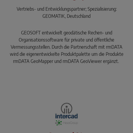
Vertriebs- und Entwicklungspartner; Spezialisierung:
GEOMATIK, Deutschland
GEOSOFT entwickelt geodätische Rechen- und
Organisationssoftware für private und öffentliche
Vermessungsstellen. Durch die Partnerschaft mit rmDATA
wird die eigenentwickelte Produktpalette um die Produkte
rmDATA GeoMapper und rmDATA GeoViewer ergänzt.