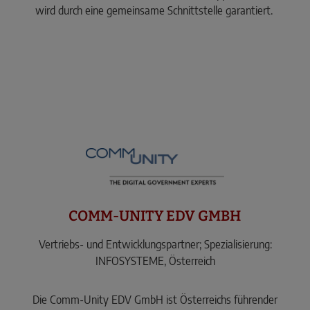
wird durch eine gemeinsame Schnittstelle garantiert.
COMM-UNITY EDV GMBH
Vertriebs- und Entwicklungspartner; Spezialisierung:
INFOSYSTEME, Österreich
Die Comm-Unity EDV GmbH ist Österreichs führender