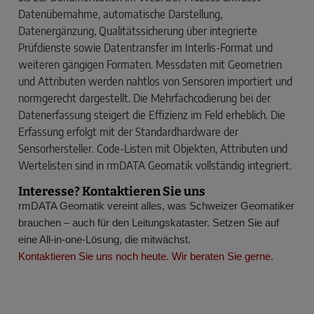
Datenübernahme, automatische Darstellung,
Datenergänzung, Qualitätssicherung über integrierte
Prüfdienste sowie Datentransfer im Interlis-Format und
weiteren gängigen Formaten. Messdaten mit Geometrien
und Attributen werden nahtlos von Sensoren importiert und
normgerecht dargestellt. Die Mehrfachcodierung bei der
Datenerfassung steigert die Effizienz im Feld erheblich. Die
Erfassung erfolgt mit der Standardhardware der
Sensorhersteller. Code-Listen mit Objekten, Attributen und
Wertelisten sind in rmDATA Geomatik vollständig integriert.
Interesse? Kontaktieren Sie uns
rmDATA Geomatik vereint alles, was Schweizer Geomatiker
brauchen – auch für den Leitungskataster. Setzen Sie auf
eine All-in-one-Lösung, die mitwächst.
Kontaktieren Sie uns noch heute. Wir beraten Sie gerne.