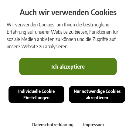
Auch wir verwenden Cookies
Wir verwenden Cookies, um Ihnen die bestmögliche
Erfahrung auf unserer Website zu bieten, Funktionen für
soziale Medien anbieten zu können und die Zugriffe auf
unsere Website zu analysieren.
Ich akzeptiere
Individuelle Cookie
Nur notwendige Cookies
Einstellungen
akzeptieren
Datenschutzerklärung
Impressum