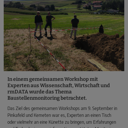
In einem gemeinsamen Workshop mit
Experten aus Wissenschaft, Wirtschaft und
rmDATA wurde das Thema
Baustellenmonitoring betrachtet.
Das Ziel des gemeinsamen Workshops am 9. September in
Pinkafeld und Kemeten war es, Experten an einen Tisch
oder vielmehr an eine Künette zu bringen, um Erfahrungen