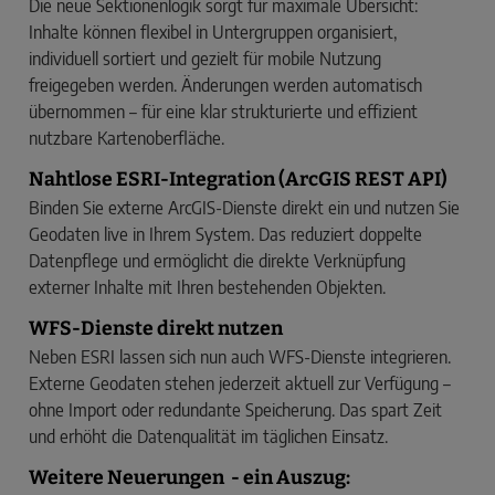
Die neue Sektionenlogik sorgt für maximale Übersicht:
Inhalte können flexibel in Untergruppen organisiert,
individuell sortiert und gezielt für mobile Nutzung
freigegeben werden. Änderungen werden automatisch
übernommen – für eine klar strukturierte und effizient
nutzbare Kartenoberfläche.
Nahtlose ESRI-Integration (ArcGIS REST API)
Binden Sie externe ArcGIS-Dienste direkt ein und nutzen Sie
Geodaten live in Ihrem System. Das reduziert doppelte
Datenpflege und ermöglicht die direkte Verknüpfung
externer Inhalte mit Ihren bestehenden Objekten.
WFS-Dienste direkt nutzen
Neben ESRI lassen sich nun auch WFS-Dienste integrieren.
Externe Geodaten stehen jederzeit aktuell zur Verfügung –
ohne Import oder redundante Speicherung. Das spart Zeit
und erhöht die Datenqualität im täglichen Einsatz.
Weitere Neuerungen - ein Auszug: