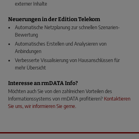
externer Inhalte
Neuerungen in der Edition Telekom
Automatische Netzplanung zur schnellen Szenarien-
Bewertung
Automatisches Erstellen und Analysieren von
Anbindungen
Verbesserte Visualisierung von Hausanschlüssen für
mehr Übersicht
Interesse an rmDATA Info?
Möchten auch Sie von den zahlreichen Vorteilen des
Informationssystems von rmDATA profitieren?
Kontaktieren
Sie uns, wir informieren Sie gerne.