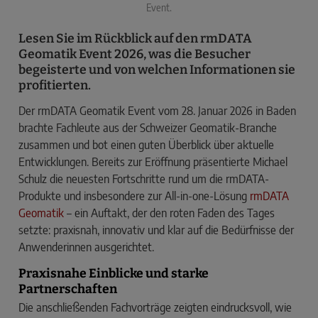
Event.
Lesen Sie im Rückblick auf den rmDATA
Geomatik Event 2026, was die Besucher
begeisterte und von welchen Informationen sie
profitierten.
Der rmDATA Geomatik Event vom 28. Januar 2026 in Baden
brachte Fachleute aus der Schweizer Geomatik-Branche
zusammen und bot einen guten Überblick über aktuelle
Entwicklungen. Bereits zur Eröffnung präsentierte Michael
Schulz die neuesten Fortschritte rund um die rmDATA-
Produkte und insbesondere zur All-in-one-Lösung
rmDATA
Geomatik
– ein Auftakt, der den roten Faden des Tages
setzte: praxisnah, innovativ und klar auf die Bedürfnisse der
Anwenderinnen ausgerichtet.
Praxisnahe Einblicke und starke
Partnerschaften
Die anschließenden Fachvorträge zeigten eindrucksvoll, wie