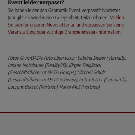
Event leider verpasst?
Sie haben leider den Geomatik Event verpasst? Nächstes
Jahr gibt es wieder eine Gelegenheit, teilzunehmen.
Melden
Sie sich für unseren Newsletter an und verpassen Sie keine
Veranstaltung oder wichtige Brancheninsider-Information.
Fotos © rmDATA; Foto oben v.l.n.r.: Sabrina Sieber (Vertrieb),
Johann Nothbauer (Reality3D), Jürgen Beiglböck
(Geschäftsführer rmDATA Gruppe), Michael Schulz
(Geschäftsführer rmDATA Schweiz), Petra Ritter (Geomatik),
Laurent Berset (Vertrieb), Rahel Moll (Vertrieb)