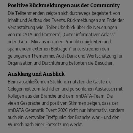
Positive Rückmeldungen aus der Community
Die Teilnehmenden zeigten sich durchwegs begeistert von
Inhalt und Aufbau des Events. Rückmeldungen am Ende der
Veranstaltung wie „Toller Überblick über die Neuerungen
von rmDATA und Partnern“, „Guter informativer Anlass“
oder „Guter Mix aus internen Produktneuigkeiten und
spannenden externen Beiträgen“ unterstreichen den
gelungenen Themenmix. Auch Dank und Wertschätzung für
Organisation und Durchführung betonten die Besucher.
Ausklang und Ausblick
Beim abschließenden Stehlunch nutzten die Gäste die
Gelegenheit zum fachlichen und persönlichen Austausch mit
Kollegen aus der Branche und dem rmDATA-Team. Die
vielen Gespräche und positiven Stimmen zeigen, dass der
rmDATA Geomatik Event 2026 nicht nur informativ, sondern
auch ein wertvoller Treffpunkt der Branche war – und den
Wunsch nach einer Fortsetzung weckt.