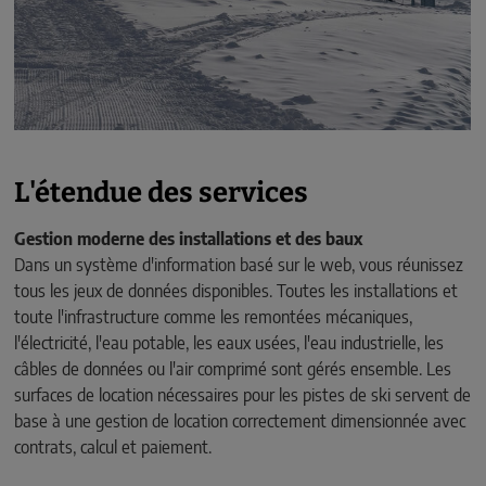
L'étendue des services
Gestion moderne des installations et des baux
Dans un système d'information basé sur le web, vous réunissez
tous les jeux de données disponibles. Toutes les installations et
toute l'infrastructure comme les remontées mécaniques,
l'électricité, l'eau potable, les eaux usées, l'eau industrielle, les
câbles de données ou l'air comprimé sont gérés ensemble. Les
surfaces de location nécessaires pour les pistes de ski servent de
base à une gestion de location correctement dimensionnée avec
contrats, calcul et paiement.