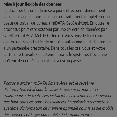
Mise à jour flexible des données
La documentation et la mise à jour s'effectuent directement
dans le navigateur web ou, pour un traitement complet, sur un
poste de travail de bureau (rmDATA GeoDesktop). En outre, le
processus peut être soutenu par une collecte de données par
satellite (rmDATA Mobile Collector). Vous avez le libre choix
d'effectuer ces activités de manière autonome ou de les confier
à un partenaire prestataire. Dans tous les cas, vous et votre
partenaire travaillez directement dans le système. L'échange
coûteux de données appartient ainsi au passé.
Photos à droite : rmDATA Smart Area est le système
d'information idéal pour la saisie, la documentation et la
maintenance de toutes les installations ainsi que pour la gestion
des baux dans les domaines skiables. L'application complète le
système d'information de manière optimale pour la saisie mobile
des données et la gestion mobile de la maintenance.