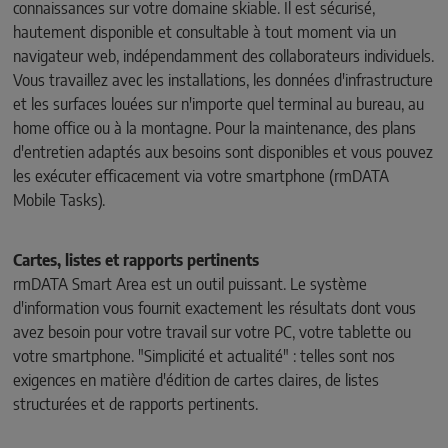
connaissances sur votre domaine skiable. Il est sécurisé,
hautement disponible et consultable à tout moment via un
navigateur web, indépendamment des collaborateurs individuels.
Vous travaillez avec les installations, les données d'infrastructure
et les surfaces louées sur n'importe quel terminal au bureau, au
home office ou à la montagne. Pour la maintenance, des plans
d'entretien adaptés aux besoins sont disponibles et vous pouvez
les exécuter efficacement via votre smartphone (rmDATA
Mobile Tasks).
Cartes, listes et rapports pertinents
rmDATA Smart Area est un outil puissant. Le système
d'information vous fournit exactement les résultats dont vous
avez besoin pour votre travail sur votre PC, votre tablette ou
votre smartphone. "Simplicité et actualité" : telles sont nos
exigences en matière d'édition de cartes claires, de listes
structurées et de rapports pertinents.