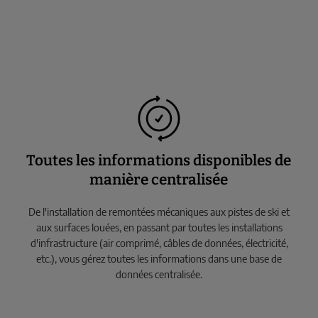
Toutes les informations disponibles de
manière centralisée
De l'installation de remontées mécaniques aux pistes de ski et
aux surfaces louées, en passant par toutes les installations
d'infrastructure (air comprimé, câbles de données, électricité,
etc.), vous gérez toutes les informations dans une base de
données centralisée.