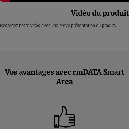
Vidéo du produit
Regardez notre vidéo avec une brève présentation du produit.
Vos avantages avec rmDATA Smart
Area