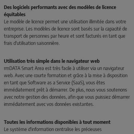
Des logiciels performants avec des modèles de licence
équitables
Le modèle de licence permet une utilisation illimitée dans votre
entreprise. Les modèles de licence sont basés sur la capacité de
transport de personnes par heure et sont facturés en tant que
frais d'utilisation saisonnière.
Utilisation très simple dans le navigateur web
rmDATA Smart Area est très facile à utiliser via un navigateur
web. Avec une courte formation et grâce à la mise à disposition
en tant que Software as a Service (SaaS), vous êtes
immédiatement prêt à démarrer. De plus, nous vous soutenons
avec notre gestion des données, afin que vous puissiez démarrer
immédiatement avec vos données existantes.
Toutes les informations disponibles à tout moment
Le système d'information centralise les précieuses