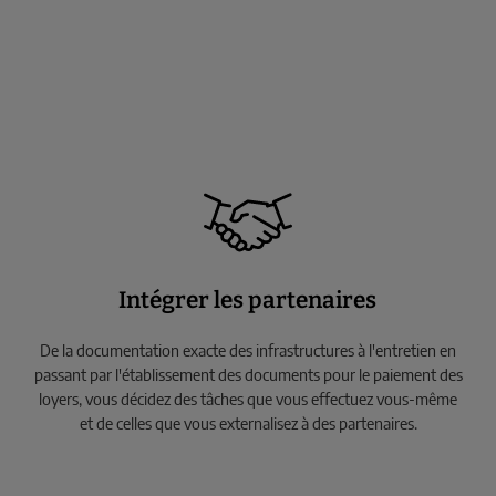
Intégrer les partenaires
De la documentation exacte des infrastructures à l'entretien en
passant par l'établissement des documents pour le paiement des
loyers, vous décidez des tâches que vous effectuez vous-même
et de celles que vous externalisez à des partenaires.