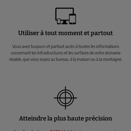
Utiliser à tout moment et partout
Vous avez toujours et partout accès à toutes les informations
concernant les infrastructures et les surfaces de votre domaine
skiable, que vous soyez au bureau, à la maison ou à la montagne.
Atteindre la plus haute précision