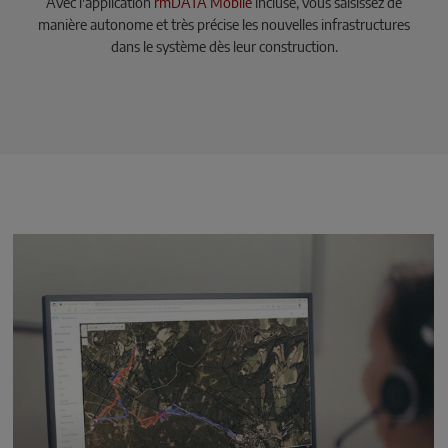
Avec l'application
rmDATA Mobile
incluse, vous saisissez de
manière autonome et très précise les nouvelles infrastructures
dans le système dès leur construction.