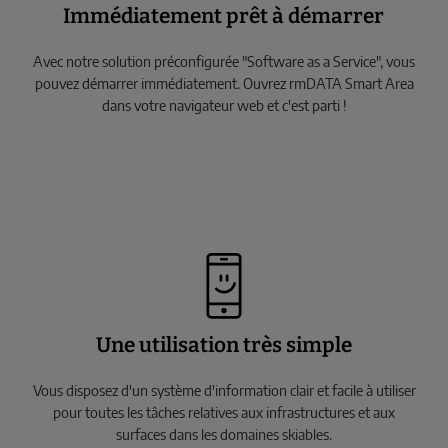
Immédiatement prêt à démarrer
Avec notre solution préconfigurée "Software as a Service", vous
pouvez démarrer immédiatement. Ouvrez rmDATA Smart Area
dans votre navigateur web et c'est parti !
Une utilisation très simple
Vous disposez d'un système d'information clair et facile à utiliser
pour toutes les tâches relatives aux infrastructures et aux
surfaces dans les domaines skiables.