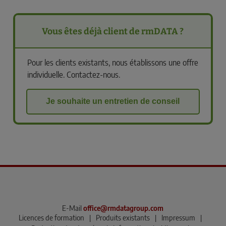
Vous êtes déjà client de rmDATA ?
Pour les clients existants, nous établissons une offre
individuelle. Contactez-nous.
Je souhaite un entretien de conseil
E-Mail
office@rmdatagroup.com
Licences de formation
|
Produits existants
|
Impressum
|