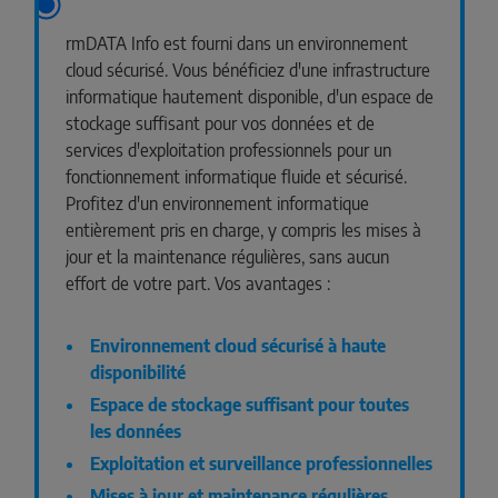
rmDATA Info est fourni dans un environnement
cloud sécurisé. Vous bénéficiez d'une infrastructure
informatique hautement disponible, d'un espace de
stockage suffisant pour vos données et de
services d'exploitation professionnels pour un
fonctionnement informatique fluide et sécurisé.
Profitez d'un environnement informatique
entièrement pris en charge, y compris les mises à
jour et la maintenance régulières, sans aucun
effort de votre part. Vos avantages :
Environnement cloud sécurisé à haute
disponibilité
Espace de stockage suffisant pour toutes
les données
Exploitation et surveillance professionnelles
Mises à jour et maintenance régulières