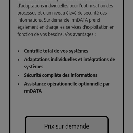
d'adaptations individuelles pour l'optimisation des
processus et d'un niveau élevé de sécurité des
informations. Sur demande, rmDATA prend
également en charge les services d'exploitation en
fonction de vos besoins. Vos avantages :
Contrôle total de vos systèmes
Adaptations individuelles et intégrations de
systèmes
Sécurité complète des informations
Assistance opérationnelle optionnelle par
rmDATA
Prix sur demande