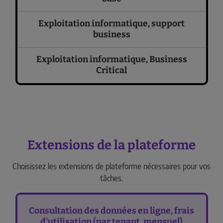
Exploitation informatique, support
business
Exploitation informatique, Business
Critical
Extensions de la plateforme
Choisissez les extensions de plateforme nécessaires pour vos
tâches.
Consultation des données en ligne, frais
d'utilisation (par tenant, mensuel)