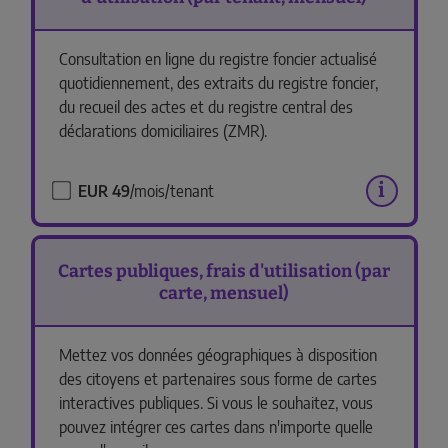
Consultation en ligne du registre foncier actualisé
quotidiennement, des extraits du registre foncier,
du recueil des actes et du registre central des
déclarations domiciliaires (ZMR).
i
EUR 49
/mois/tenant
Cartes publiques, frais d'utilisation (par
carte, mensuel)
Mettez vos données géographiques à disposition
des citoyens et partenaires sous forme de cartes
interactives publiques. Si vous le souhaitez, vous
pouvez intégrer ces cartes dans n'importe quelle