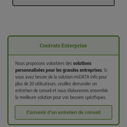
Contrats Enterprise
Nous proposons volontiers des
solutions
personnalisées pour les grandes entreprises
. Si
vous avez besoin de la solution rmDATA Info pour
plus de 20 utilisateurs, veuillez demander un
entretien de conseil et nous élaborerons ensemble
la meilleure solution pour vos besoins spécifiques.
Convenir d'un entretien de conseil