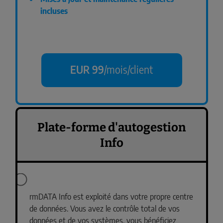
incluses
EUR 99
/mois/client
Plate-forme d'autogestion
Info
rmDATA Info est exploité dans votre propre centre
de données. Vous avez le contrôle total de vos
données et de vos systèmes, vous bénéficiez