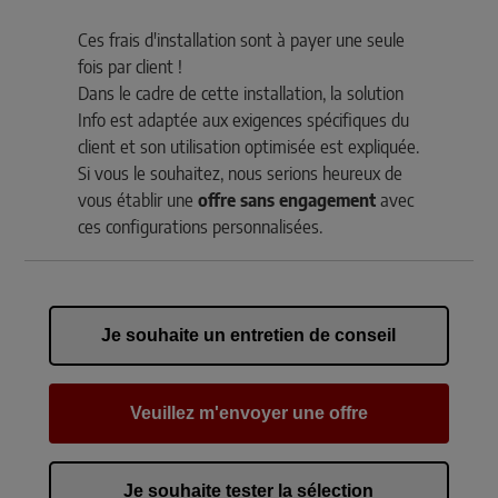
Ces frais d'installation sont à payer une seule
fois par client !
Dans le cadre de cette installation, la solution
Info est adaptée aux exigences spécifiques du
client et son utilisation optimisée est expliquée.
Si vous le souhaitez, nous serions heureux de
vous établir une
offre sans engagement
avec
ces configurations personnalisées.
Je souhaite un entretien de conseil
Veuillez m'envoyer une offre
Je souhaite tester la sélection