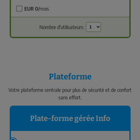
EUR 0
/mois
Nombre d'utilisateurs:
Plateforme
Votre plateforme centrale pour plus de sécurité et de confort
sans effort.
Plate-forme gérée Info